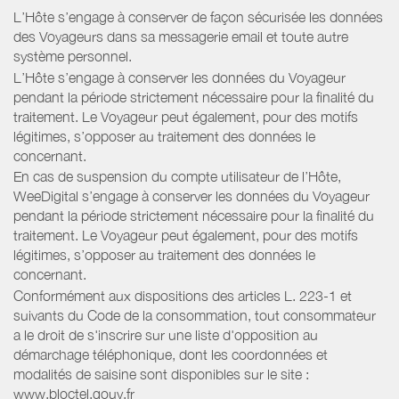
L’Hôte s’engage à conserver de façon sécurisée les données
des Voyageurs dans sa messagerie email et toute autre
système personnel.
L’Hôte s’engage à conserver les données du Voyageur
pendant la période strictement nécessaire pour la finalité du
traitement. Le Voyageur peut également, pour des motifs
légitimes, s’opposer au traitement des données le
concernant.
En cas de suspension du compte utilisateur de l’Hôte,
WeeDigital s’engage à conserver les données du Voyageur
pendant la période strictement nécessaire pour la finalité du
traitement. Le Voyageur peut également, pour des motifs
légitimes, s’opposer au traitement des données le
concernant.
Conformément aux dispositions des articles L. 223-1 et
suivants du Code de la consommation, tout consommateur
a le droit de s'inscrire sur une liste d'opposition au
démarchage téléphonique, dont les coordonnées et
modalités de saisine sont disponibles sur le site :
www.bloctel.gouv.fr