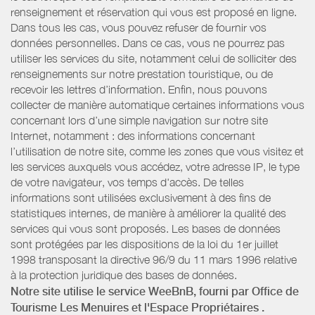
renseignement et réservation qui vous est proposé en ligne.
Dans tous les cas, vous pouvez refuser de fournir vos
données personnelles. Dans ce cas, vous ne pourrez pas
utiliser les services du site, notamment celui de solliciter des
renseignements sur notre prestation touristique, ou de
recevoir les lettres d’information. Enfin, nous pouvons
collecter de manière automatique certaines informations vous
concernant lors d’une simple navigation sur notre site
Internet, notamment : des informations concernant
l’utilisation de notre site, comme les zones que vous visitez et
les services auxquels vous accédez, votre adresse IP, le type
de votre navigateur, vos temps d'accès. De telles
informations sont utilisées exclusivement à des fins de
statistiques internes, de manière à améliorer la qualité des
services qui vous sont proposés. Les bases de données
sont protégées par les dispositions de la loi du 1er juillet
1998 transposant la directive 96/9 du 11 mars 1996 relative
à la protection juridique des bases de données.
Notre site utilise le service WeeBnB, fourni par
Office de
Tourisme Les Menuires
et l'Espace Propriétaires
.