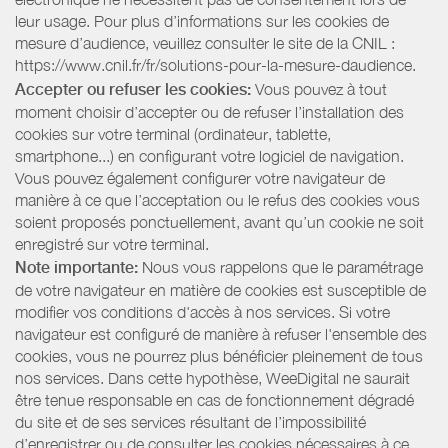
leur usage. Pour plus d’informations sur les cookies de
mesure d’audience, veuillez consulter le site de la CNIL :
https://www.cnil.fr/fr/solutions-pour-la-mesure-daudience.
Accepter ou refuser les cookies:
Vous pouvez à tout
moment choisir d’accepter ou de refuser l’installation des
cookies sur votre terminal (ordinateur, tablette,
smartphone...) en configurant votre logiciel de navigation.
Vous pouvez également configurer votre navigateur de
manière à ce que l’acceptation ou le refus des cookies vous
soient proposés ponctuellement, avant qu’un cookie ne soit
enregistré sur votre terminal.
Note importante:
Nous vous rappelons que le paramétrage
de votre navigateur en matière de cookies est susceptible de
modifier vos conditions d'accès à nos services. Si votre
navigateur est configuré de manière à refuser l'ensemble des
cookies, vous ne pourrez plus bénéficier pleinement de tous
nos services. Dans cette hypothèse, WeeDigital ne saurait
être tenue responsable en cas de fonctionnement dégradé
du site et de ses services résultant de l’impossibilité
d’enregistrer ou de consulter les cookies nécessaires à ce