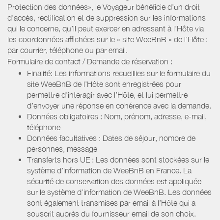
Protection des données», le Voyageur bénéficie d’un droit
d’accès, rectification et de suppression sur les informations
qui le concerne, qu’il peut exercer en adressant à l’Hôte via
les coordonnées affichées sur le « site WeeBnB » de l’Hôte :
par courrier, téléphone ou par email.
Formulaire de contact / Demande de réservation :
Finalité: Les informations recueillies sur le formulaire du
site WeeBnB de l’Hôte sont enregistrées pour
permettre d’interagir avec l’Hôte, et lui permettre
d’envoyer une réponse en cohérence avec la demande.
Données obligatoires : Nom, prénom, adresse, e-mail,
téléphone
Données facultatives : Dates de séjour, nombre de
personnes, message
Transferts hors UE : Les données sont stockées sur le
système d’information de WeeBnB en France. La
sécurité de conservation des données est appliquée
sur le système d’information de WeeBnB. Les données
sont également transmises par email à l’Hôte qui a
souscrit auprès du fournisseur email de son choix.