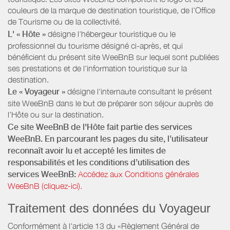
couleurs de la marque de destination touristique, de l’Office
de Tourisme ou de la collectivité.
L' « Hôte »
désigne l'hébergeur touristique ou le
professionnel du tourisme désigné ci-après, et qui
bénéficient du présent site WeeBnB sur lequel sont publiées
ses prestations et de l'information touristique sur la
destination.
Le « Voyageur »
désigne l'internaute consultant le présent
site WeeBnB dans le but de préparer son séjour auprès de
l'Hôte ou sur la destination.
Ce site WeeBnB de l'Hôte fait partie des services
WeeBnB. En parcourant les pages du site, l’utilisateur
reconnaît avoir lu et accepté les limites de
responsabilités et les conditions d’utilisation des
services WeeBnB:
Accédez aux Conditions générales
WeeBnB (cliquez-ici).
Traitement des données du Voyageur
Conformément à l'article 13 du «Règlement Général de