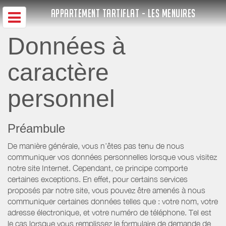
APPARTEMENT TARTIFLAT - LES MENUIRES
Données à
caractère
personnel
Préambule
De manière générale, vous n’êtes pas tenu de nous
communiquer vos données personnelles lorsque vous visitez
notre site Internet. Cependant, ce principe comporte
certaines exceptions. En effet, pour certains services
proposés par notre site, vous pouvez être amenés à nous
communiquer certaines données telles que : votre nom, votre
adresse électronique, et votre numéro de téléphone. Tel est
le cas lorsque vous remplissez le formulaire de demande de