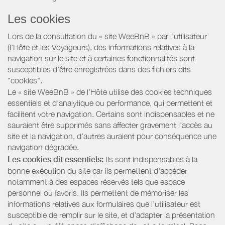
Les cookies
Lors de la consultation du « site WeeBnB » par l’utilisateur
(l’Hôte et les Voyageurs), des informations relatives à la
navigation sur le site et à certaines fonctionnalités sont
susceptibles d'être enregistrées dans des fichiers dits
"cookies".
Le « site WeeBnB » de l’Hôte utilise des cookies techniques
essentiels et d'analytique ou performance, qui permettent et
facilitent votre navigation. Certains sont indispensables et ne
sauraient être supprimés sans affecter gravement l’accès au
site et la navigation, d’autres auraient pour conséquence une
navigation dégradée.
Les cookies dit essentiels:
Ils sont indispensables à la
bonne exécution du site car ils permettent d'accéder
notamment à des espaces réservés tels que espace
personnel ou favoris. Ils permettent de mémoriser les
informations relatives aux formulaires que l’utilisateur est
susceptible de remplir sur le site, et d’adapter la présentation