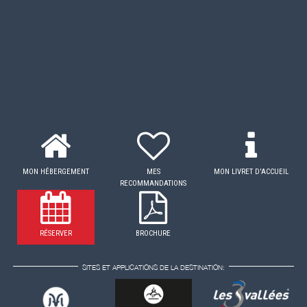
MON HÉBERGEMENT
MES
MON LIVRET D'ACCUEIL
RECOMMANDATIONS
RÉSERVER
BROCHURE
SITES ET APPLICATIONS DE LA DESTINATION: