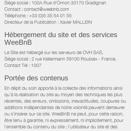
Siège social : 100A Rue d'Ornon 33170 Gradignan
Contact : contact@weebnb.com
Téléphone : +33 (0)5 35 54 01 55
Directeur de la Publication : Xavier MALLEIN
Hébergement du site et des services
WeeBnB
Le Site est hébergé sur les serveurs de OVH SAS,
Siège social : 2 rue Kellermann 59100 Roubaix - France.
Contact Tél : 1007
Portée des contenus
En dépit du soin apporté à la collecte des informations ainsi
qu’à la réalisation du site au moyen des techniques les plus
récentes, des erreurs, omissions, inexactitudes, coupures ou
additions indépendantes de notre volonté peuvent demeurer
ou s’insérer sur ce site. WeeBnB ne peut, pour cette raison,
être tenu à garantie, ni expressément, ni implicitement, pour
l’ensemble du contenu du site ; l’utilisateur du site et des