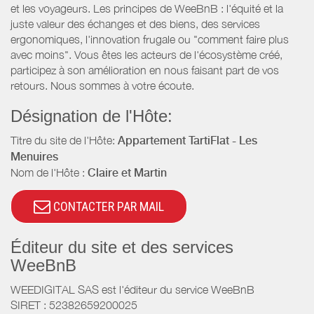
et les voyageurs. Les principes de WeeBnB : l'équité et la
juste valeur des échanges et des biens, des services
ergonomiques, l'innovation frugale ou "comment faire plus
avec moins". Vous êtes les acteurs de l'écosystème créé,
participez à son amélioration en nous faisant part de vos
retours. Nous sommes à votre écoute.
Désignation de l'Hôte:
Titre du site de l'Hôte:
Appartement TartiFlat - Les
Menuires
Nom de l'Hôte :
Claire et Martin
CONTACTER PAR MAIL
Éditeur du site et des services
WeeBnB
WEEDIGITAL SAS est l'éditeur du service WeeBnB
SIRET : 52382659200025