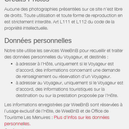
Aucune des photographies présentées sur ce site n’est libre
de droits. Toute utilisation et toute forme de reproduction en
est strictement interdite. Art L111 et L112 du code de la
propriété intellectuelle.
Données personnelles
Notre site utilise les services WeeBnB pour recueillir et traiter
des données personnelles du Voyageur, et destinés :
à adresser à l'Hôte, uniquement si le Voyageur est
d'accord, des informations concernant une demande
de renseignement ou réservation d'un Voyageur.
à adresser au Voyageur, uniquement si le Voyageur est
d'accord, des informations touristiques sur la
destination ou sur la prestation proposée par l'Hôte.
Les informations enregistrées par WeeBnB sont réservées à
l’usage exclusif de l’Hôte, de WeeBnB et de
Office de
Tourisme Les Menuires
:
Plus d'infos sur les données
personnelles.