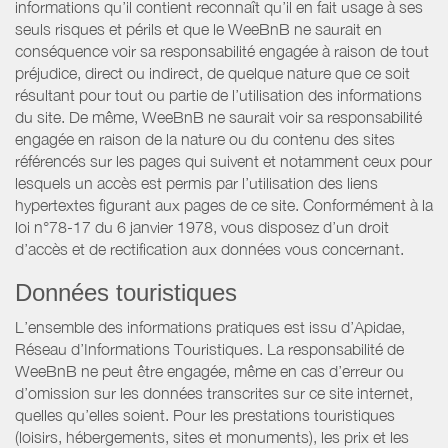
informations qu’il contient reconnaît qu’il en fait usage à ses
seuls risques et périls et que le WeeBnB ne saurait en
conséquence voir sa responsabilité engagée à raison de tout
préjudice, direct ou indirect, de quelque nature que ce soit
résultant pour tout ou partie de l’utilisation des informations
du site. De même, WeeBnB ne saurait voir sa responsabilité
engagée en raison de la nature ou du contenu des sites
référencés sur les pages qui suivent et notamment ceux pour
lesquels un accès est permis par l’utilisation des liens
hypertextes figurant aux pages de ce site. Conformément à la
loi n°78-17 du 6 janvier 1978, vous disposez d’un droit
d’accès et de rectification aux données vous concernant.
Données touristiques
L’ensemble des informations pratiques est issu d’Apidae,
Réseau d’Informations Touristiques. La responsabilité de
WeeBnB ne peut être engagée, même en cas d’erreur ou
d’omission sur les données transcrites sur ce site internet,
quelles qu’elles soient. Pour les prestations touristiques
(loisirs, hébergements, sites et monuments), les prix et les