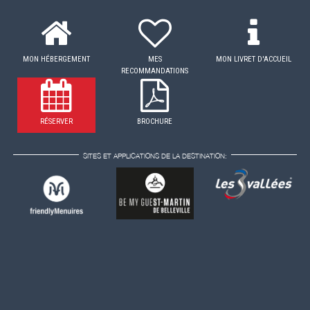
MON HÉBERGEMENT
MES
MON LIVRET D'ACCUEIL
RECOMMANDATIONS
RÉSERVER
BROCHURE
SITES ET APPLICATIONS DE LA DESTINATION: