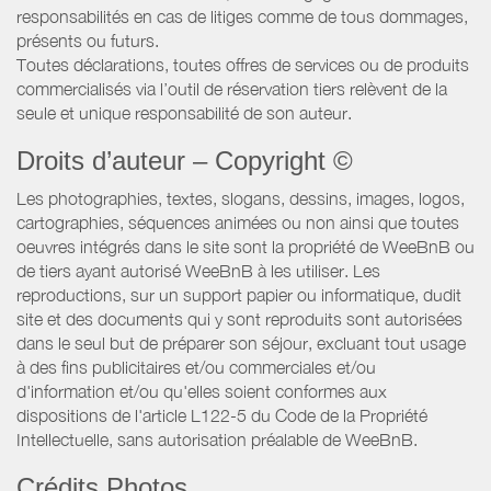
responsabilités en cas de litiges comme de tous dommages,
présents ou futurs.
Toutes déclarations, toutes offres de services ou de produits
commercialisés via l’outil de réservation tiers relèvent de la
seule et unique responsabilité de son auteur.
Droits d’auteur – Copyright ©
Les photographies, textes, slogans, dessins, images, logos,
cartographies, séquences animées ou non ainsi que toutes
oeuvres intégrés dans le site sont la propriété de WeeBnB ou
de tiers ayant autorisé WeeBnB à les utiliser. Les
reproductions, sur un support papier ou informatique, dudit
site et des documents qui y sont reproduits sont autorisées
dans le seul but de préparer son séjour, excluant tout usage
à des fins publicitaires et/ou commerciales et/ou
d'information et/ou qu'elles soient conformes aux
dispositions de l'article L122-5 du Code de la Propriété
Intellectuelle, sans autorisation préalable de WeeBnB.
Crédits Photos