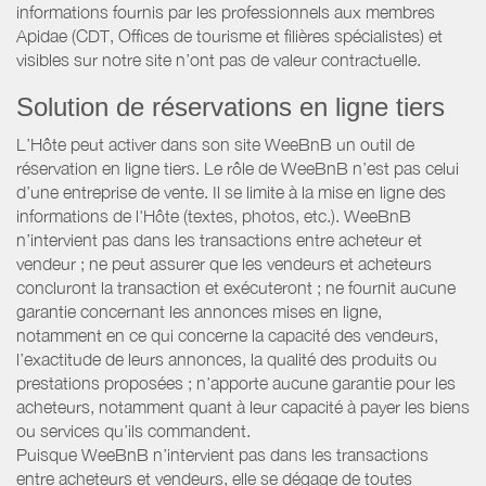
informations fournis par les professionnels aux membres
Apidae (CDT, Offices de tourisme et filières spécialistes) et
visibles sur notre site n’ont pas de valeur contractuelle.
Solution de réservations en ligne tiers
L’Hôte peut activer dans son site WeeBnB un outil de
réservation en ligne tiers. Le rôle de WeeBnB n’est pas celui
d’une entreprise de vente. Il se limite à la mise en ligne des
informations de l'Hôte (textes, photos, etc.). WeeBnB
n’intervient pas dans les transactions entre acheteur et
vendeur ; ne peut assurer que les vendeurs et acheteurs
concluront la transaction et exécuteront ; ne fournit aucune
garantie concernant les annonces mises en ligne,
notamment en ce qui concerne la capacité des vendeurs,
l’exactitude de leurs annonces, la qualité des produits ou
prestations proposées ; n’apporte aucune garantie pour les
acheteurs, notamment quant à leur capacité à payer les biens
ou services qu’ils commandent.
Puisque WeeBnB n’intervient pas dans les transactions
entre acheteurs et vendeurs, elle se dégage de toutes